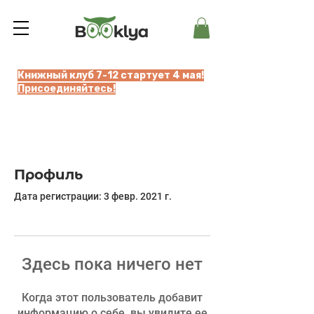
Книжный клуб 7-12 стартует 4 мая!
Присоединяйтесь!
Профиль
Дата регистрации: 3 февр. 2021 г.
Здесь пока ничего нет
Когда этот пользователь добавит
информацию о себе, вы увидите ее