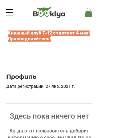
Книжный клуб 7-12 стартует 4 мая!
Присоединяйтесь!
Профиль
Дата регистрации: 27 янв. 2021 г.
Здесь пока ничего нет
Когда этот пользователь добавит
информацию о себе, вы увидите ее