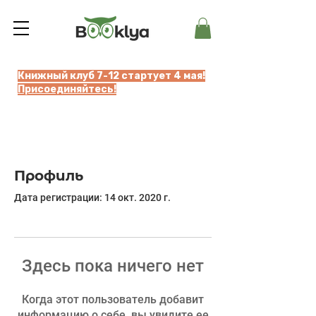
Книжный клуб 7-12 стартует 4 мая!
Присоединяйтесь!
Профиль
Дата регистрации: 14 окт. 2020 г.
Здесь пока ничего нет
Когда этот пользователь добавит
информацию о себе, вы увидите ее