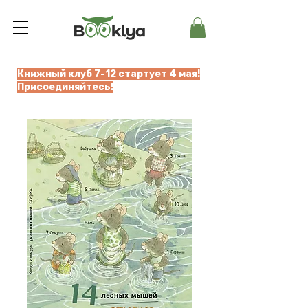
Книжный клуб 7-12 стартует 4 мая!
Присоединяйтесь!