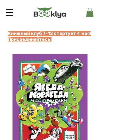
Книжный клуб 7-12 стартует 4 мая!
Присоединяйтесь!