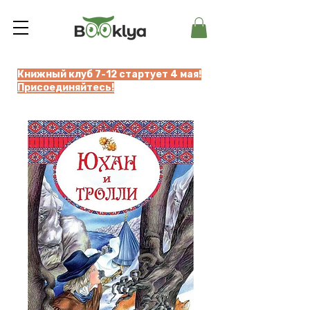
Книжный клуб 7-12 стартует 4 мая!
Присоединяйтесь!