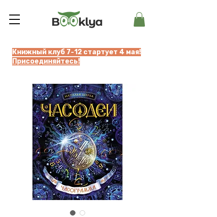
Книжный клуб 7-12 стартует 4 мая!
Присоединяйтесь!