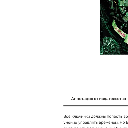
Аннотация от издательства
Все ключники должны попасть во
умение управлять временем. Но 