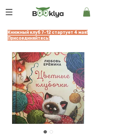
Книжный клуб 7-12 стартует 4 мая!
Присоединяйтесь!