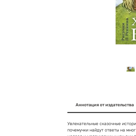
Аннотация от издательства
Увлекательные сказочные истори
почемучки найдут ответы на мног