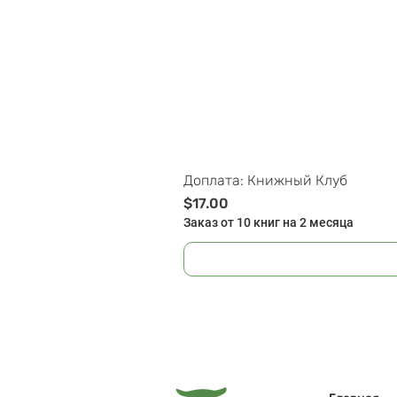
Доплата: Книжный Клуб
Цена
$17.00
Заказ от 10 книг на 2 месяца