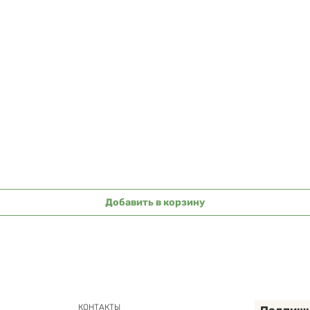
Быстрый просмотр
Добавить в корзину
КОНТАКТЫ