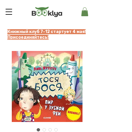
Книжный клуб 7-12 стартует 4 мая!
Присоединяйтесь!