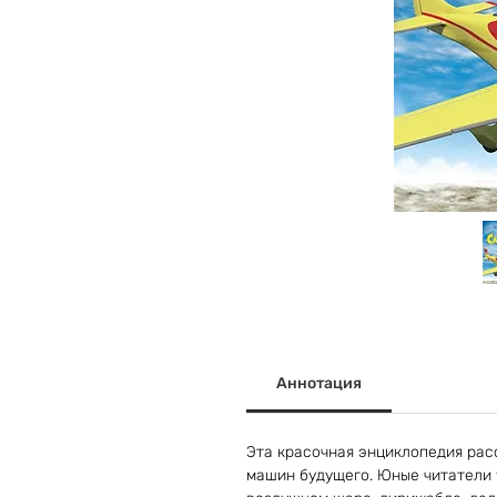
Аннотация
Эта красочная энциклопедия рас
машин будущего. Юные читатели 