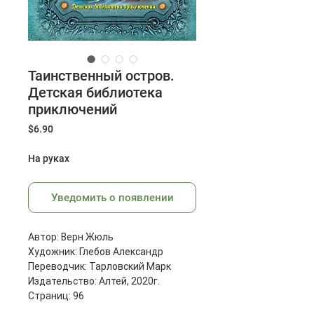
Таинственный остров.
Детская библиотека
приключений
Цена
$6.90
На руках
Уведомить о появлении
Автор: Верн Жюль
Художник: Глебов Александр
Переводчик: Тарловский Марк
Издательство: Алтей, 2020г.
Страниц: 96
Размеры: 270x205x10 мм