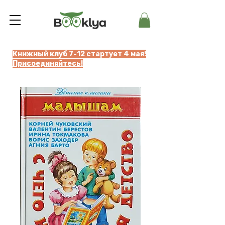
Книжный клуб 7-12 стартует 4 мая!
Присоединяйтесь!