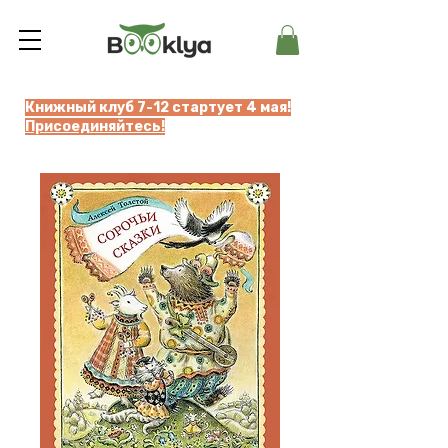
Книжный клуб 7-12 стартует 4 мая!
Присоединяйтесь!