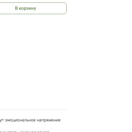
В корзину
имут эмоциональное напряжение