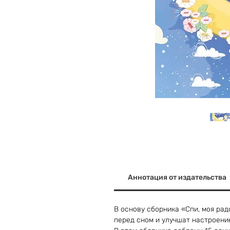
Аннотация от издательства
В основу сборника «Спи, моя ра
перед сном и улучшат настроени