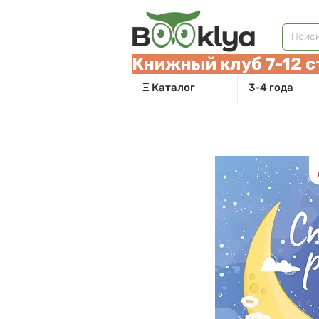
Книжный клуб 7-12 с
Ξ Каталог
3-4 года