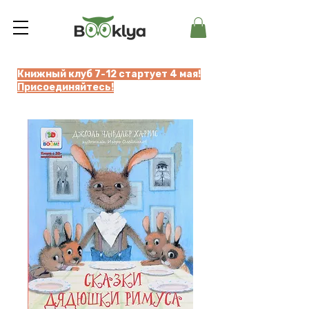
Книжный клуб 7-12 стартует 4 мая!
Присоединяйтесь!