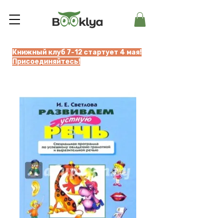
Книжный клуб 7-12 стартует 4 мая!
Присоединяйтесь!