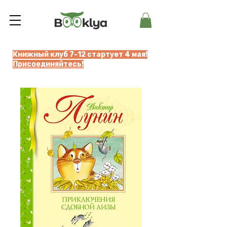
Книжный клуб 7-12 стартует 4 мая!
Присоединяйтесь!