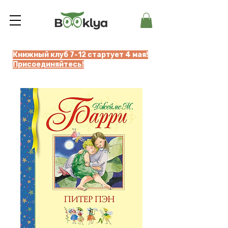
Книжный клуб 7-12 стартует 4 мая!
Присоединяйтесь!