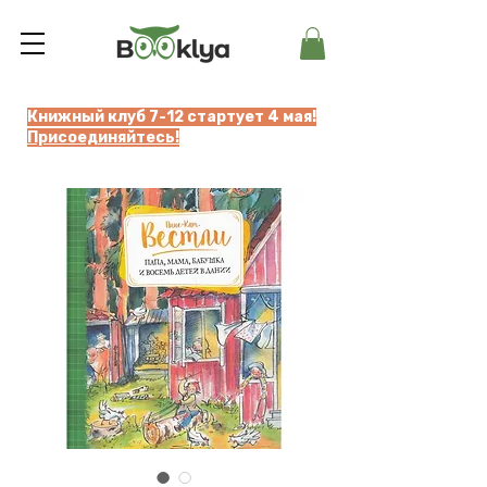
Книжный клуб 7-12 стартует 4 мая!
Присоединяйтесь!