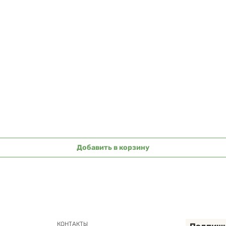
Быстрый просмотр
Добавить в корзину
КОНТАКТЫ