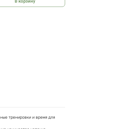
В корзину
ьные тренировки и время для