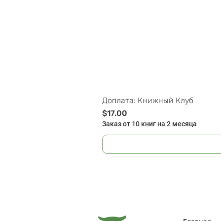
Доплата: Книжный Клуб
Цена
$17.00
Заказ от 10 книг на 2 месяца