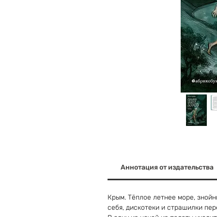
Аннотация от издательства
Крым. Тёплое летнее море, знойн
себя, дискотеки и страшилки пер