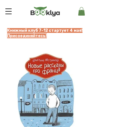
Книжный клуб 7-12 стартует 4 мая!
Присоединяйтесь!