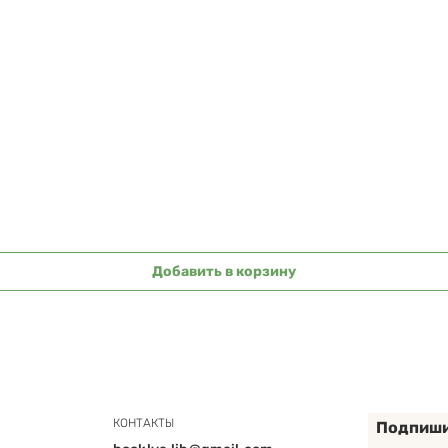
Быстрый просмотр
Добавить в корзину
КОНТАКТЫ
Подпиши