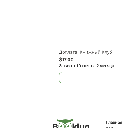
Доплата: Книжный Клуб
Цена
$17.00
Заказ от 10 книг на 2 месяца
Главная