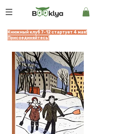
Книжный клуб 7-12 стартует 4 мая!
Присоединяйтесь!