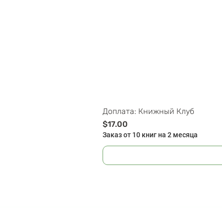
Доплата: Книжный Клуб
Цена
$17.00
Заказ от 10 книг на 2 месяца