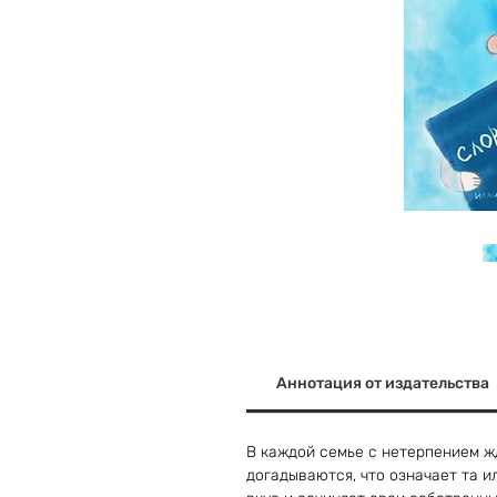
Аннотация от издательства
В каждой семье с нетерпением жд
догадываются, что означает та и