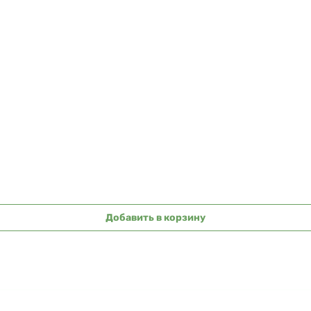
Быстрый просмотр
Добавить в корзину