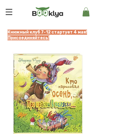
Книжный клуб 7-12 стартует 4 мая!
Присоединяйтесь!