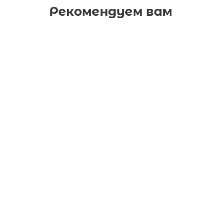
Рекомендуем вам