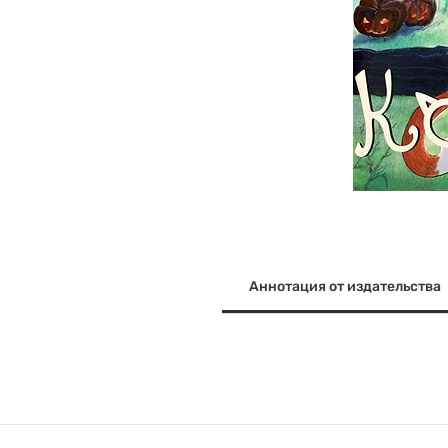
Аннотация от издательства