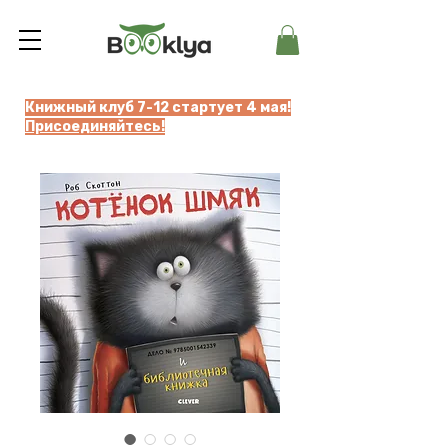
Книжный клуб 7-12 стартует 4 мая!
Присоединяйтесь!