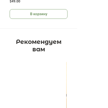
Цена
$49.00
В корзину
Рекомендуем
вам