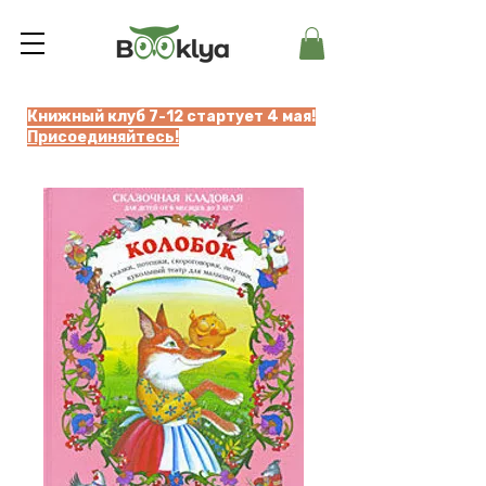
Книжный клуб 7-12 стартует 4 мая!
Присоединяйтесь!