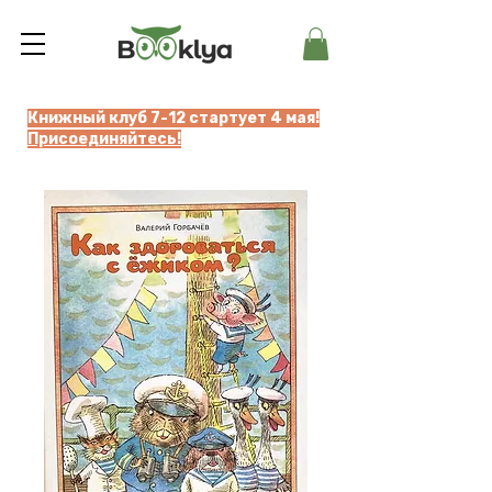
Книжный клуб 7-12 стартует 4 мая!
Присоединяйтесь!