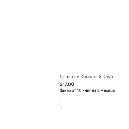
Доплата: Книжный Клуб
Цена
$17.00
Заказ от 10 книг на 2 месяца