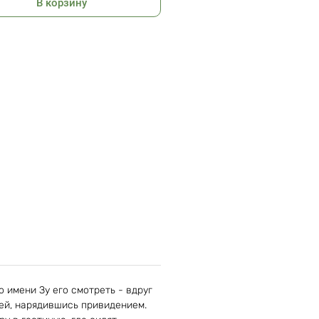
В корзину
 имени Зу его смотреть - вдруг
лей, нарядившись привидением.