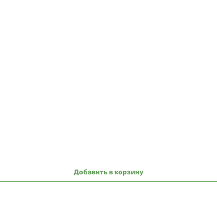
Быстрый просмотр
Добавить в корзину