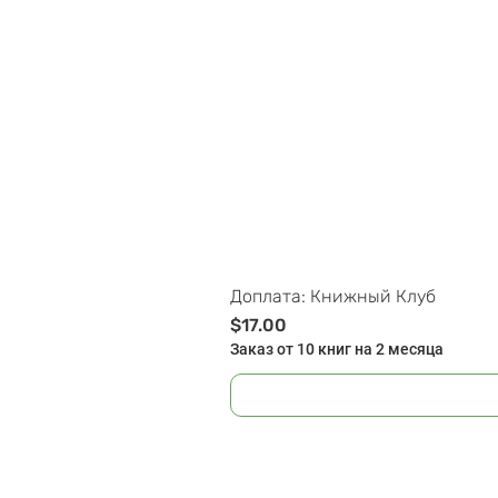
Доплата: Книжный Клуб
Цена
$17.00
Заказ от 10 книг на 2 месяца