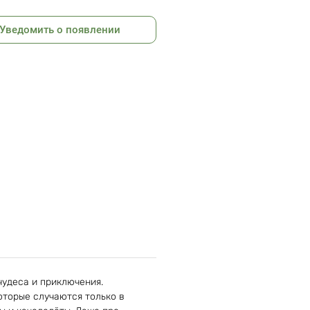
Уведомить о появлении
 чудеса и приключения.
оторые случаются только в