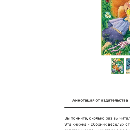
Аннотация от издательства
Вы помните, сколько раз вы читал
Эта книжка - сборник весёлых ст