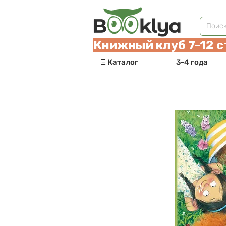
Книжный клуб 7-12 с
Ξ Каталог
3-4 года