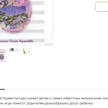
инструменты» расскажет детям о самых известных музыкальных инс
ие игры помогут родителям разнообразить досуг ребенка