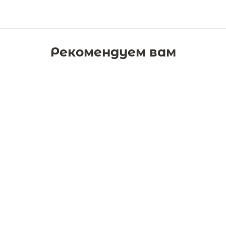
Рекомендуем вам