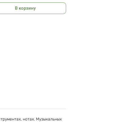
В корзину
трументах, нотах. Музыкальных