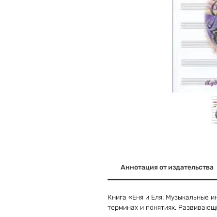
Аннотация от издательства
Книга «Еня и Еля. Музыкальные 
терминах и понятиях. Развивающ