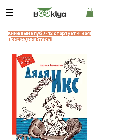
Книжный клуб 7-12 стартует 4 мая!
Присоединяйтесь!