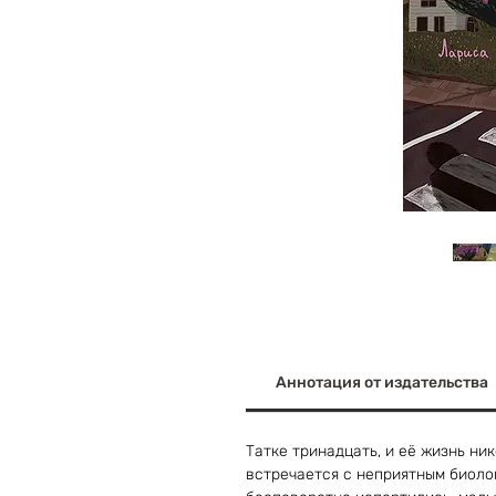
Аннотация от издательства
Татке тринадцать, и её жизнь ни
встречается с неприятным биоло