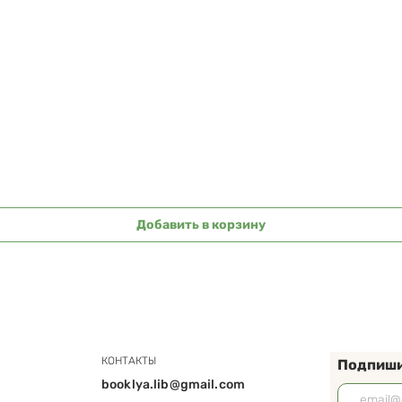
Быстрый просмотр
Добавить в корзину
КОНТАКТЫ
Подпиши
booklya.lib@gmail.com