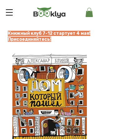
Книжный клуб 7-12 стартует 4 мая!
Присоединяйтесь!