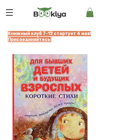
Книжный клуб 7-12 стартует 4 мая!
Присоединяйтесь!