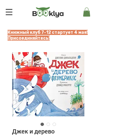
Книжный клуб 7-12 стартует 4 мая!
Присоединяйтесь!
Джек и дерево