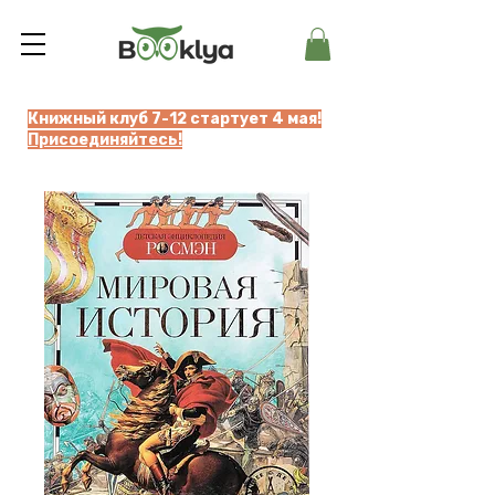
Книжный клуб 7-12 стартует 4 мая!
Присоединяйтесь!