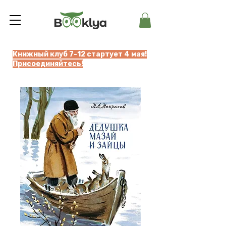
Книжный клуб 7-12 стартует 4 мая!
Присоединяйтесь!