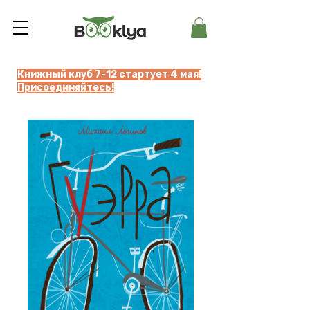
Книжный клуб 7-12 стартует 4 мая!
Присоединяйтесь!