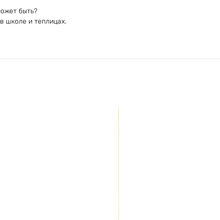
может быть?
в школе и теплицах.