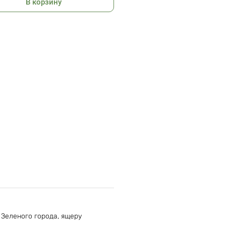
В корзину
74 г
 Зеленого города, ящеру