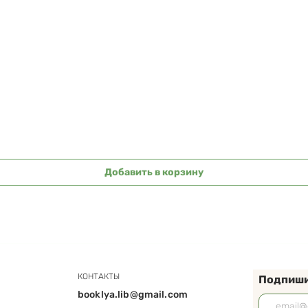
Быстрый просмотр
Добавить в корзину
КОНТАКТЫ
Подпиши
booklya.lib@gmail.com