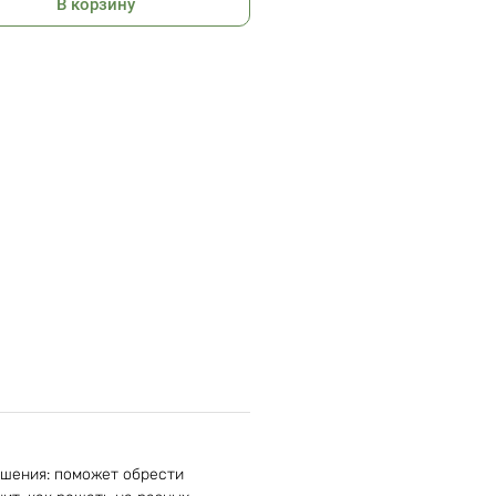
В корзину
ешения: поможет обрести