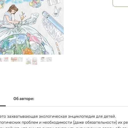
Об авторе:
 это захватывающая экологическая энциклопедия для детей.
логических проблем и необходимости (даже обязательности) их р