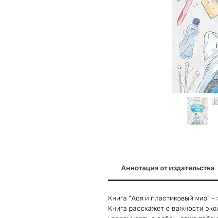
Аннотация от издательства
Книга "Ася и пластиковый мир" -
Книга расскажет о важности эко