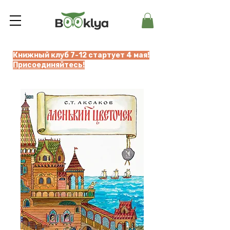
Книжный клуб 7-12 стартует 4 мая!
Присоединяйтесь!